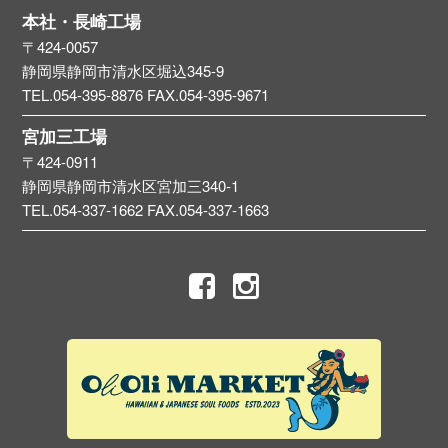
本社・長崎工場
〒424-0057
静岡県静岡市清水区堀込345-9
TEL.054-395-8876
FAX.054-395-9671
宮加三工場
〒424-0911
静岡県静岡市清水区宮加三340-1
TEL.054-337-1662
FAX.054-337-1663