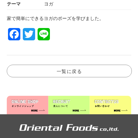
テーマ
ヨガ
家で簡単にできるヨガのポーズを学びました。
Facebook
Twitter
Line
一覧に戻る