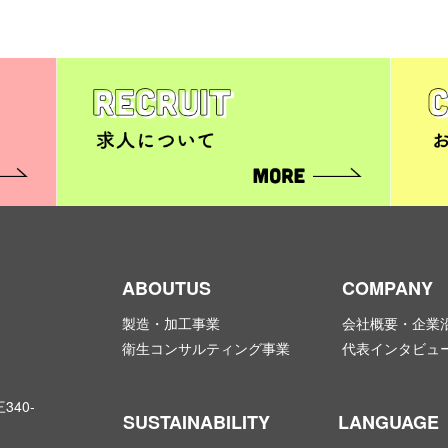
ABOUTUS
COMPANY
製造・加工事業
会社概要・企業
衛生コンサルティング事業
代表インタビュ
40-
SUSTAINABILITY
LANGUAGE