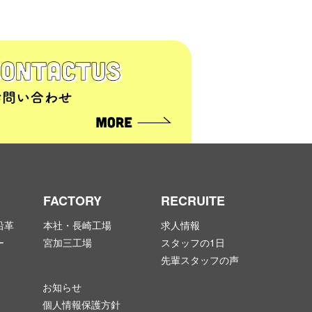
FACTORY
RECRUITE
沿革
本社・長崎工場
求人情報
ー
宮加三工場
スタッフの1日
先輩スタッフの声
お知らせ
個人情報保護方針