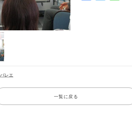
 バレエ
一覧に戻る