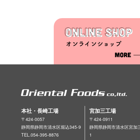
本社・長崎工場
宮加三工場
〒424-0057
〒424-0911
静岡県静岡市清水区堀込345-9
静岡県静岡市清水区宮加三3
TEL.054-395-8876
1