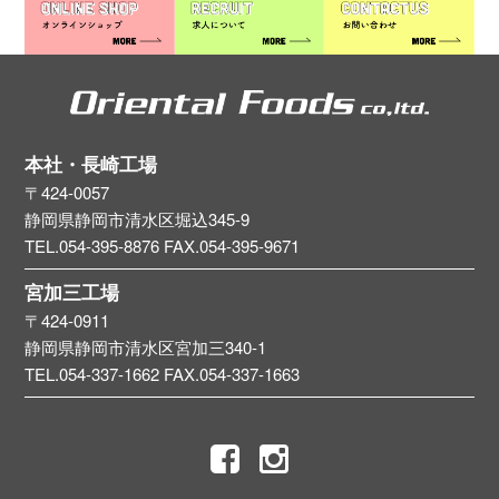
本社・長崎工場
〒424-0057
静岡県静岡市清水区堀込345-9
TEL.054-395-8876
FAX.054-395-9671
宮加三工場
〒424-0911
静岡県静岡市清水区宮加三340-1
TEL.054-337-1662
FAX.054-337-1663