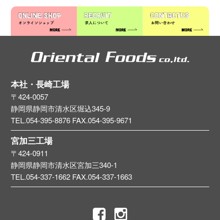
本社・長崎工場
〒424-0057
静岡県静岡市清水区堀込345-9
TEL.054-395-8876
FAX.054-395-9671
宮加三工場
〒424-0911
静岡県静岡市清水区宮加三340-1
TEL.054-337-1662
FAX.054-337-1663