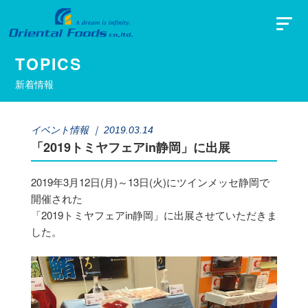
TOPICS
新着情報
イベント情報
｜ 2019.03.14
「2019トミヤフェアin静岡」に出展
2019年3月12日(月)～13日(火)にツインメッセ静岡で
開催された
「2019トミヤフェアin静岡」に出展させていただきま
した。