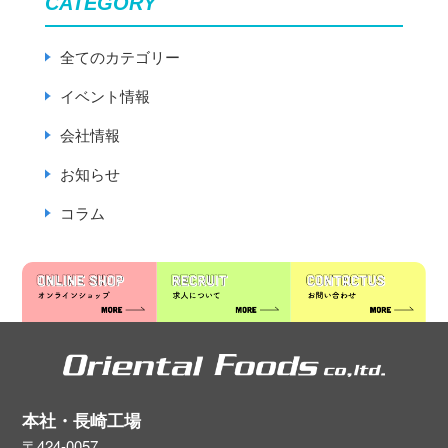
CATEGORY
全てのカテゴリー
イベント情報
会社情報
お知らせ
コラム
本社・長崎工場
〒424-0057