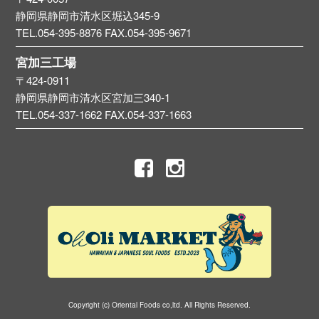
静岡県静岡市清水区堀込345-9
TEL.054-395-8876
FAX.054-395-9671
宮加三工場
〒424-0911
静岡県静岡市清水区宮加三340-1
TEL.054-337-1662
FAX.054-337-1663
Copyright (c) Oriental Foods co,ltd. All Rights Reserved.