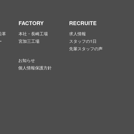
FACTORY
RECRUITE
沿革
本社・長崎工場
求人情報
ー
宮加三工場
スタッフの1日
先輩スタッフの声
お知らせ
個人情報保護方針