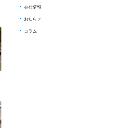
会社情報
お知らせ
コラム
ジ