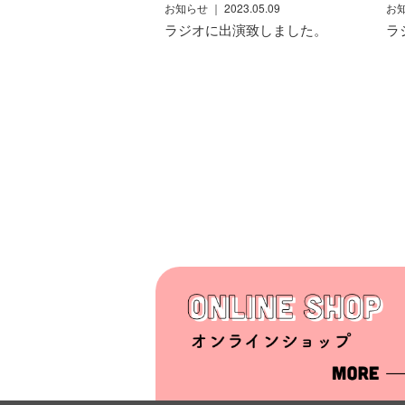
お知らせ
｜ 2023.05.09
お
ラジオに出演致しました。
ラ