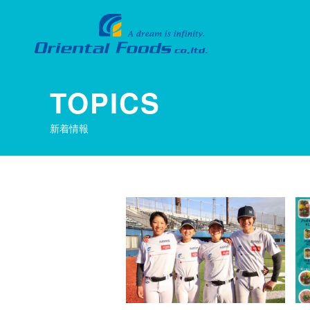
TOPICS
新着情報