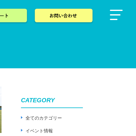
CATEGORY
全てのカテゴリー
イベント情報