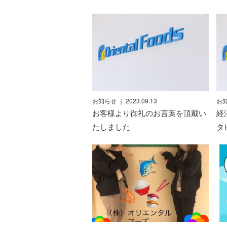
お知らせ
｜ 2023.09.13
お
お客様より御礼のお言葉を頂戴い
経
たしました
タ