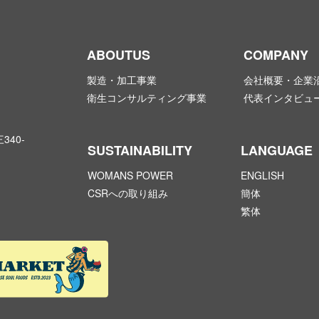
ABOUTUS
COMPANY
製造・加工事業
会社概要・企業
衛生コンサルティング事業
代表インタビュ
40-
SUSTAINABILITY
LANGUAGE
WOMANS POWER
ENGLISH
CSRへの取り組み
簡体
繁体