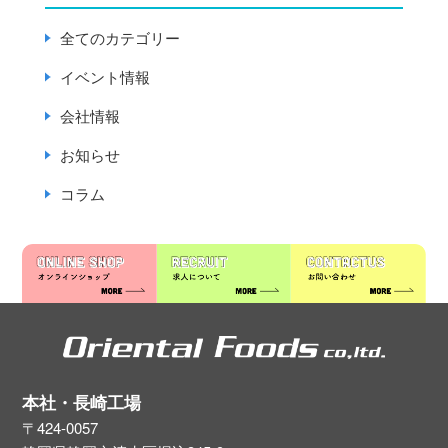
全てのカテゴリー
イベント情報
会社情報
お知らせ
コラム
本社・長崎工場
〒424-0057