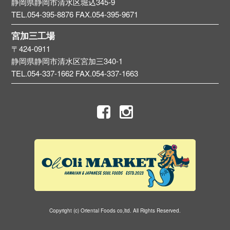
静岡県静岡市清水区堀込345-9
TEL.054-395-8876
FAX.054-395-9671
宮加三工場
〒424-0911
静岡県静岡市清水区宮加三340-1
TEL.054-337-1662
FAX.054-337-1663
Copyright (c) Oriental Foods co,ltd. All Rights Reserved.