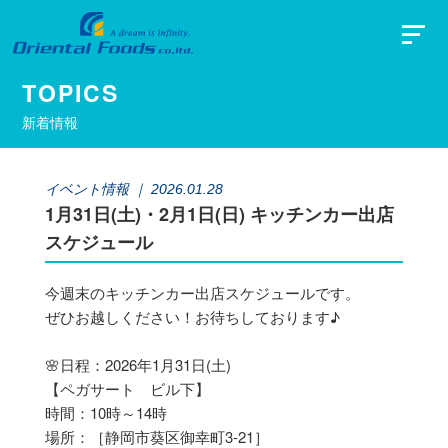
TOPICS
新着情報
イベント情報
｜ 2026.01.28
1月31日(土)・2月1日(日) キッチンカー出店
スケジュール
今週末のキッチンカー出店スケジュールです。
ぜひお越しください！お待ちしております♪
🌸日程：2026年1月31日(土)
【ペガサート ビル下】
時間：10時～14時
場所：［静岡市葵区御幸町3-21］