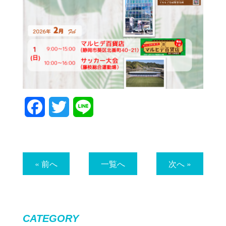
Facebook
Twitter
Line
« 前へ
一覧へ
次へ »
CATEGORY