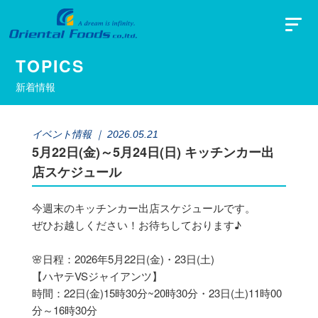
TOPICS
新着情報
イベント情報
｜ 2026.05.21
5月22日(金)～5月24日(日) キッチンカー出
店スケジュール
今週末のキッチンカー出店スケジュールです。
ぜひお越しください！お待ちしております♪
🌸日程：2026年5月22日(金)・23日(土)
【ハヤテVSジャイアンツ】
時間：22日(金)15時30分~20時30分・23日(土)11時00
分～16時30分