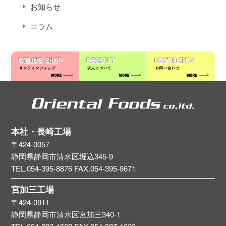
お知らせ
コラム
本社・長崎工場
〒424-0057
静岡県静岡市清水区堀込345-9
TEL.054-395-8876
FAX.054-395-9671
宮加三工場
〒424-0911
静岡県静岡市清水区宮加三340-1