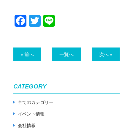
Facebook
Twitter
Line
« 前へ
一覧へ
次へ »
CATEGORY
全てのカテゴリー
イベント情報
会社情報